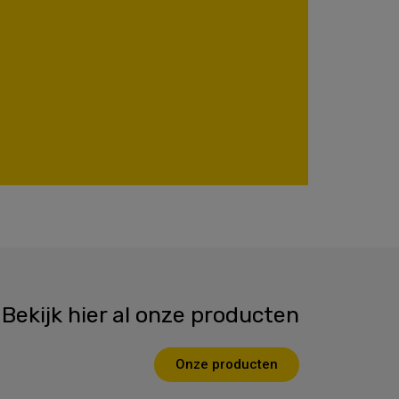
Bekijk hier al onze producten
Onze producten