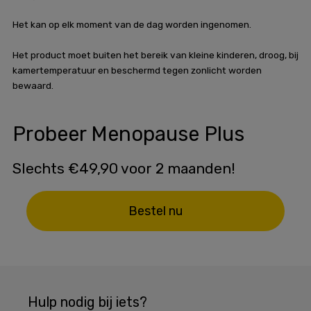
Het kan op elk moment van de dag worden ingenomen.
Het product moet buiten het bereik van kleine kinderen, droog, bij
kamertemperatuur en beschermd tegen zonlicht worden
bewaard.
Probeer Menopause Plus
Slechts €49,90 voor 2 maanden!
Bestel nu
Hulp nodig bij iets?