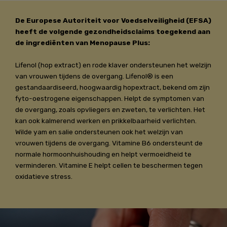
De Europese Autoriteit voor Voedselveiligheid (EFSA)
heeft de volgende gezondheidsclaims toegekend aan
de ingrediënten van Menopause Plus:
Lifenol (hop extract) en rode klaver ondersteunen het welzijn
van vrouwen tijdens de overgang. Lifenol® is een
gestandaardiseerd, hoogwaardig hopextract, bekend om zijn
fyto-oestrogene eigenschappen. Helpt de symptomen van
de overgang, zoals opvliegers en zweten, te verlichten. Het
kan ook kalmerend werken en prikkelbaarheid verlichten.
Wilde yam en salie ondersteunen ook het welzijn van
vrouwen tijdens de overgang. Vitamine B6 ondersteunt de
normale hormoonhuishouding en helpt vermoeidheid te
verminderen. Vitamine E helpt cellen te beschermen tegen
oxidatieve stress.