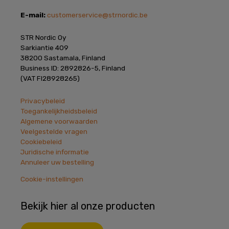
E-mail:
customerservice@strnordic.be
STR Nordic Oy
Sarkiantie 409
38200 Sastamala, Finland
Business ID: 2892826-5, Finland
(VAT FI28928265)
Privacybeleid
Toegankelijkheidsbeleid
Algemene voorwaarden
Veelgestelde vragen
Cookiebeleid
Juridische informatie
Annuleer uw bestelling
Cookie-instellingen
Bekijk hier al onze producten