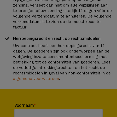
zending, vergeet dan niet om alle wijzigingen aan
te brengen of uw zending uiterlijk 14 dagen vóór de
volgende verzenddatum te annuleren. De volgende
verzenddatum is te zien op de meest recente
factuur.
Herroepingsrecht en recht op rechtsmiddelen
Uw contract heeft een herroepingsrecht van 14
dagen. De goederen zijn ook onderworpen aan de
wetgeving inzake consumentenbescherming met
betrekking tot de conformiteit van goederen. Lees
de volledige intrekkingsrechten en het recht op
rechtsmiddelen in geval van non-conformiteit in de
algemene voorwaarden
.
Voornaam