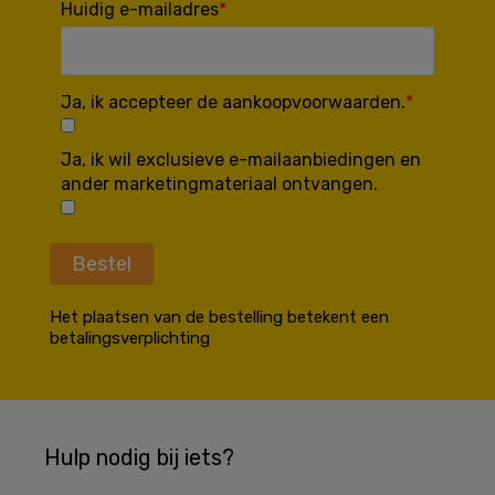
Huidig e-mailadres
Ja, ik accepteer de aankoopvoorwaarden.
Ja, ik wil exclusieve e-mailaanbiedingen en
ander marketingmateriaal ontvangen.
Bestel
Het plaatsen van de bestelling betekent een
betalingsverplichting
Hulp nodig bij iets?