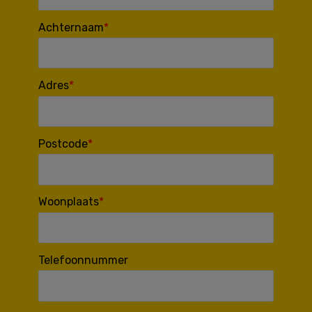
Achternaam
Adres
Postcode
Woonplaats
Telefoonnummer