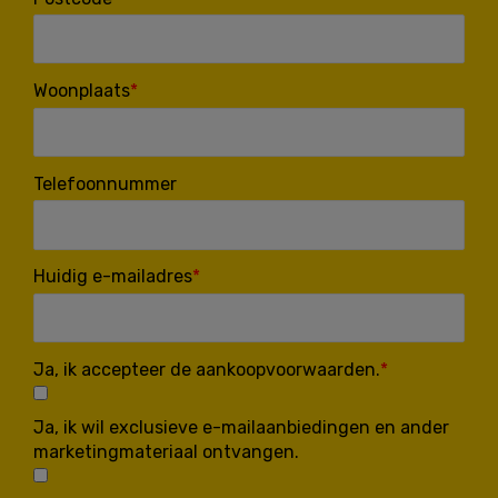
Woonplaats
Telefoonnummer
Huidig e-mailadres
Ja, ik accepteer de aankoopvoorwaarden.
Ja, ik wil exclusieve e-mailaanbiedingen en ander
marketingmateriaal ontvangen.