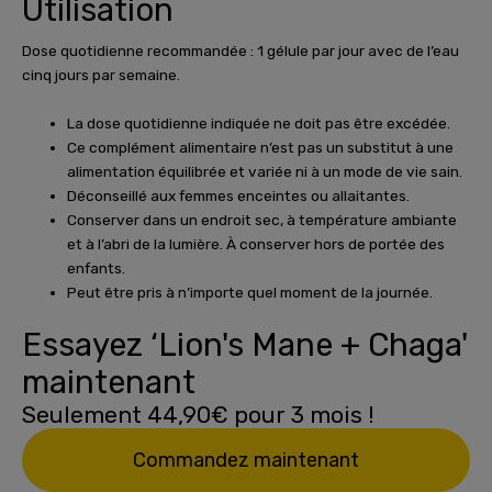
Utilisation
Dose quotidienne recommandée : 1 gélule par jour avec de l’eau
cinq jours par semaine.
La dose quotidienne indiquée ne doit pas être excédée.
Ce complément alimentaire n’est pas un substitut à une
alimentation équilibrée et variée ni à un mode de vie sain.
Déconseillé aux femmes enceintes ou allaitantes.
Conserver dans un endroit sec, à température ambiante
et à l’abri de la lumière. À conserver hors de portée des
enfants.
Peut être pris à n’importe quel moment de la journée.
Essayez ‘Lion's Mane + Chaga'
maintenant
Seulement 44,90€ pour 3 mois !
Commandez maintenant