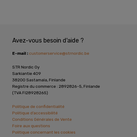
Avez-vous besoin d'aide ?
E-mail :
customerservice@strnordic.be
STR Nordic Oy
Sarkiantie 409
38200 Sastamala, Finlande
Registre du commerce : 2892826-5, Finlande
(TVA FI28928265)
Politique de confidentialité
Politique d’accessibilité
Conditions Générales de Vente
Foire aux questions
Politique concernant les cookies