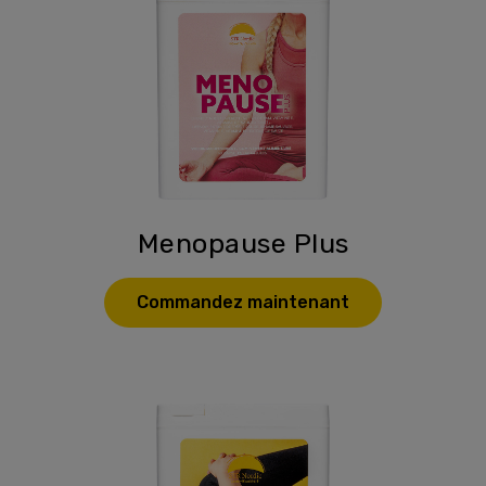
Menopause Plus
Commandez maintenant