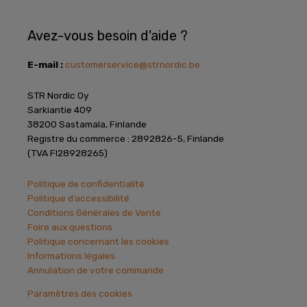
Avez-vous besoin d'aide ?
E-mail :
customerservice@strnordic.be
STR Nordic Oy
Sarkiantie 409
38200 Sastamala, Finlande
Registre du commerce : 2892826-5, Finlande
(TVA FI28928265)
Politique de confidentialité
Politique d’accessibilité
Conditions Générales de Vente
Foire aux questions
Politique concernant les cookies
Informations légales
Annulation de votre commande
Paramètres des cookies