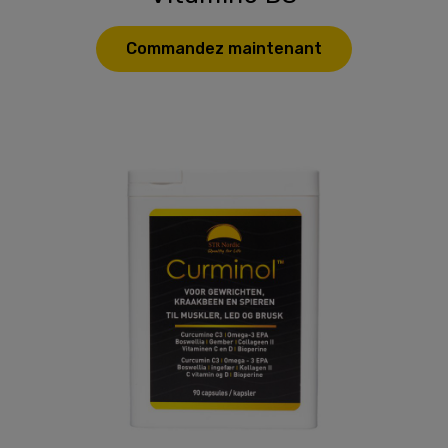
Commandez maintenant