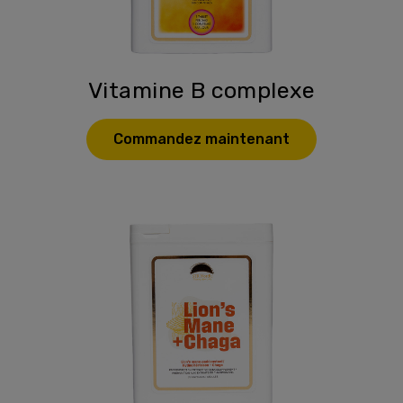
Vitamine B complexe
Commandez maintenant