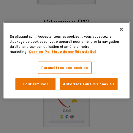
Vitamine B12
En cliquant sur « Accepter tous les cookies », vous acceptez le
Commandez maintenant
stockage de cookies sur votre appareil pour améliorer la navigation
du site, analyser son utilisation et améliorer notre
marketing.
Cookies
Politique de confidentialité
Paramètres des cookies
Tout refuser
Autoriser tous les cookies