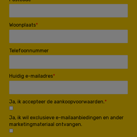
Woonplaats
Telefoonnummer
Huidig e-mailadres
Ja, ik accepteer de aankoopvoorwaarden.
Ja, ik wil exclusieve e-mailaanbiedingen en ander
marketingmateriaal ontvangen.