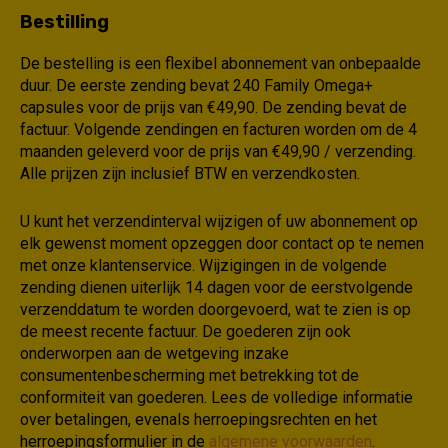
Bestilling
De bestelling is een flexibel abonnement van onbepaalde
duur. De eerste zending bevat 240 Family Omega+
capsules voor de prijs van €49,90. De zending bevat de
factuur. Volgende zendingen en facturen worden om de 4
maanden geleverd voor de prijs van €49,90 / verzending.
Alle prijzen zijn inclusief BTW en verzendkosten.
U kunt het verzendinterval wijzigen of uw abonnement op
elk gewenst moment opzeggen door contact op te nemen
met onze klantenservice. Wijzigingen in de volgende
zending dienen uiterlijk 14 dagen voor de eerstvolgende
verzenddatum te worden doorgevoerd, wat te zien is op
de meest recente factuur. De goederen zijn ook
onderworpen aan de wetgeving inzake
consumentenbescherming met betrekking tot de
conformiteit van goederen. Lees de volledige informatie
over betalingen, evenals herroepingsrechten en het
herroepingsformulier in de
algemene voorwaarden
.