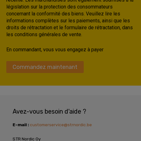
législation sur la protection des consommateurs
concernant la conformité des biens. Veuillez lire les
informations complètes sur les paiements, ainsi que les
droits de rétractation et le formulaire de rétractation, dans
les conditions générales de vente.
En commandant, vous vous engagez à payer
Commandez maintenant
Avez-vous besoin d'aide ?
E-mail :
customerservice@strnordic.be
STR Nordic Oy