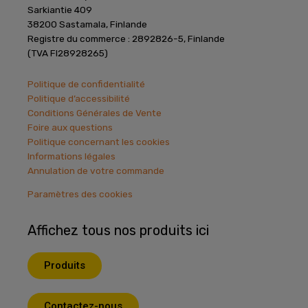
Sarkiantie 409
38200 Sastamala, Finlande
Registre du commerce : 2892826-5, Finlande
(TVA FI28928265)
Politique de confidentialité
Politique d’accessibilité
Conditions Générales de Vente
Foire aux questions
Politique concernant les cookies
Informations légales
Annulation de votre commande
Paramètres des cookies
Affichez tous nos produits ici
Produits
Contactez-nous