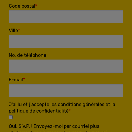
Code postal
Ville
No. de téléphone
E-mail
J'ai lu et j'accepte les conditions générales et la
politique de confidentialité
Oui, S.V.P. ! Envoyez-moi par courriel plus